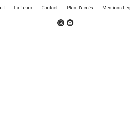
eil
La Team
Contact
Plan d'accès
Mentions Lég