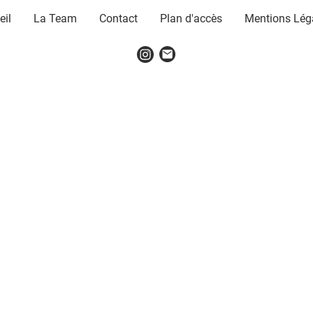
eil
La Team
Contact
Plan d'accès
Mentions Lég