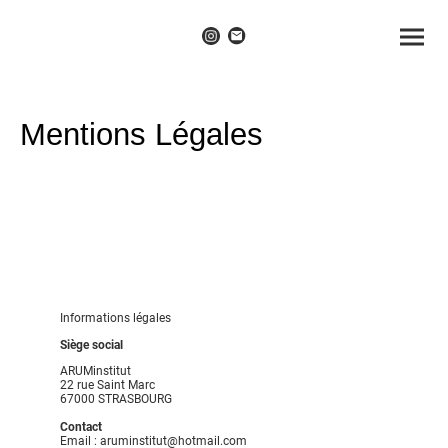
Mentions Légales
Informations légales
Siège social
ARUMinstitut
22 rue Saint Marc
67000 STRASBOURG
Contact
Email : aruminstitut@hotmail.com