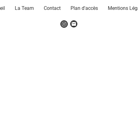
eil
La Team
Contact
Plan d'accès
Mentions Lég