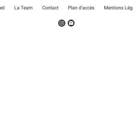
eil
La Team
Contact
Plan d'accès
Mentions Lég